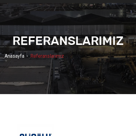
REFERANSLARIMIZ
Anasayfa
Referanslarımız