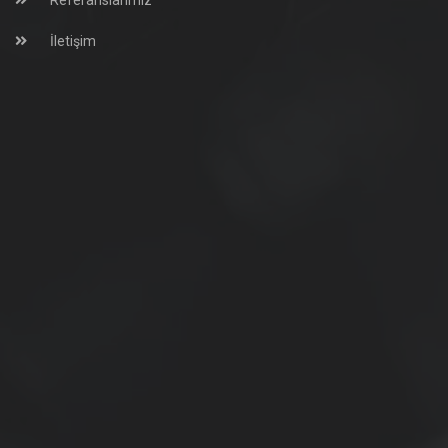
Referanslarımız
İletişim