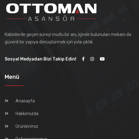
Kabinlerde geçen süreyi mutlu bir anı, içinde bulunulan mekanı da
güvenli bir yapıya dönüştürmek için yola çıktık.
Sosyal Medyadan Bizi Takip Edin!
Menü
Anasayfa
Hakkımızda
Ürünlerimiz